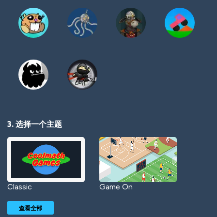
3. 选择一个主题
Classic
Game On
查看全部