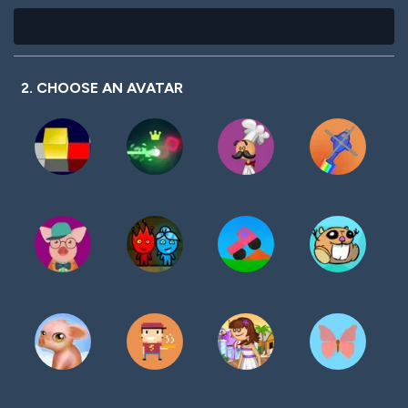
2. CHOOSE AN AVATAR