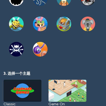
3. 选择一个主题
Classic
Game On