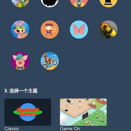
3. 选择一个主题
Classic
Game On