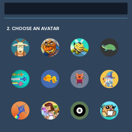
2. CHOOSE AN AVATAR