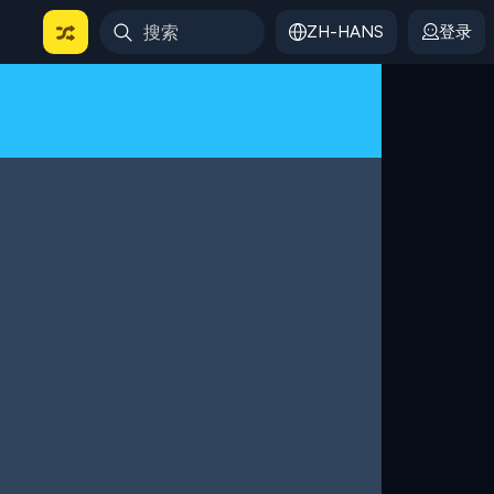
ZH-HANS
登录