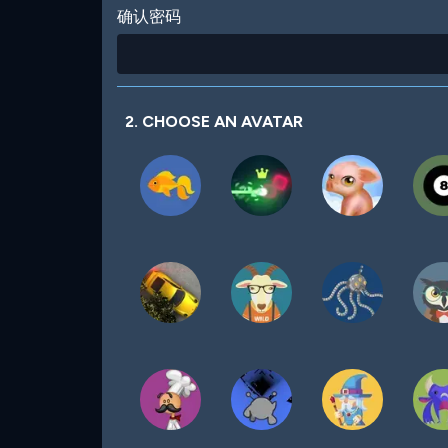
确认密码
2. CHOOSE AN AVATAR