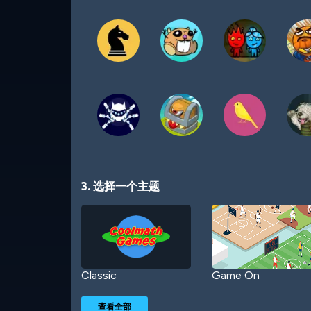
3. 选择一个主题
Classic
Game On
查看全部