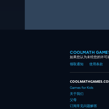
COOLMATH GAM
如果您认为未经您的许可
领取通知
使用条款
COOLMATHGAMES.C
Games for Kids
关于我们
父母
订阅常见问题解答