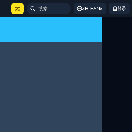
ZH-HANS
登录