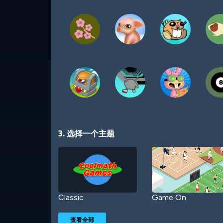
3. 选择一个主题
Classic
Game On
查看全部