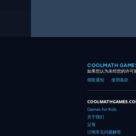
COOLMATH GAM
如果您认为未经您的许可
领取通知
使用条款
COOLMATHGAMES.C
Games for Kids
关于我们
父母
订阅常见问题解答