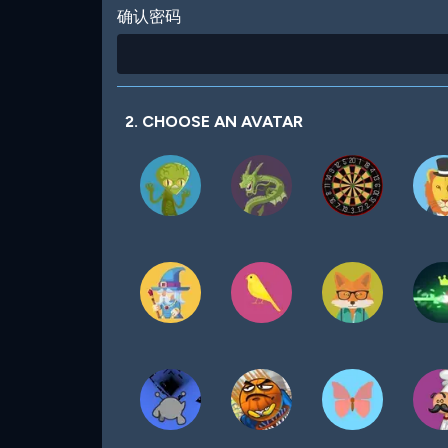
确认密码
2. CHOOSE AN AVATAR