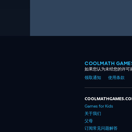
COOLMATH GAM
如果您认为未经您的许可
领取通知
使用条款
COOLMATHGAMES.C
Games for Kids
关于我们
父母
订阅常见问题解答