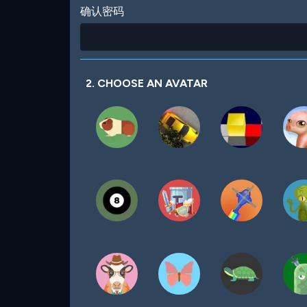
确认密码
2. CHOOSE AN AVATAR