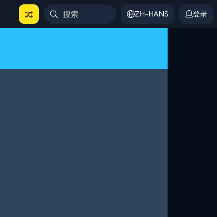
ZH-HANS
登录