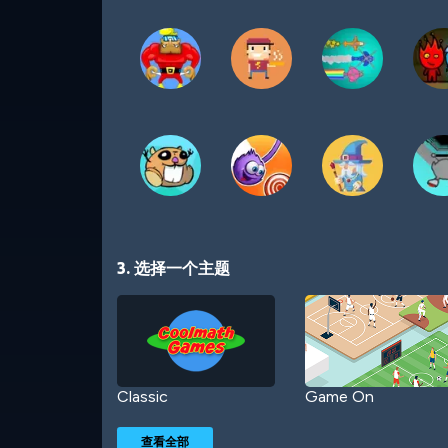
3. 选择一个主题
Classic
Game On
查看全部