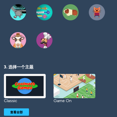
3. 选择一个主题
Classic
Game On
查看全部