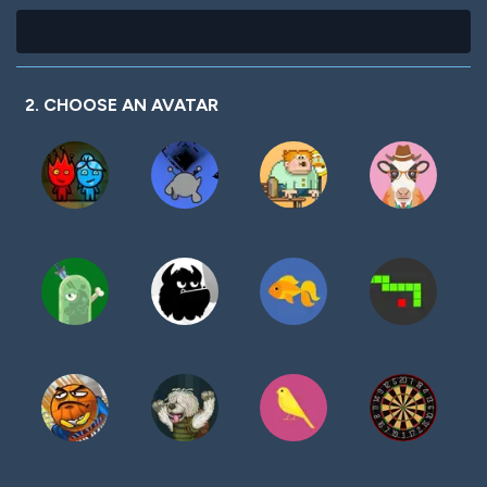
2. CHOOSE AN AVATAR