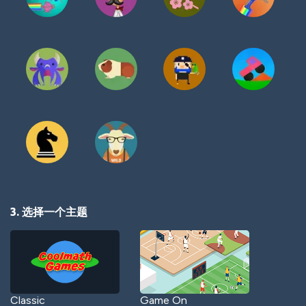
3. 选择一个主题
Classic
Game On