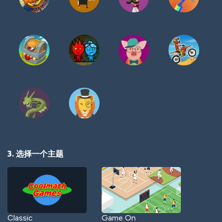
3. 选择一个主题
Classic
Game On