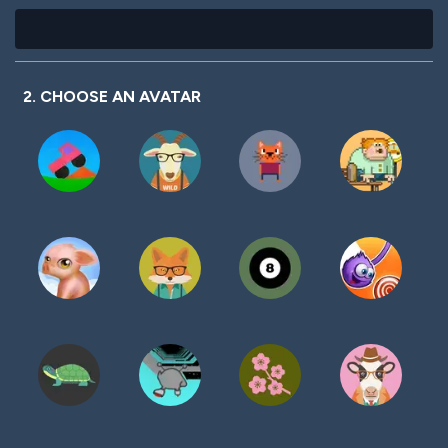
2. CHOOSE AN AVATAR