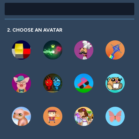
2. CHOOSE AN AVATAR