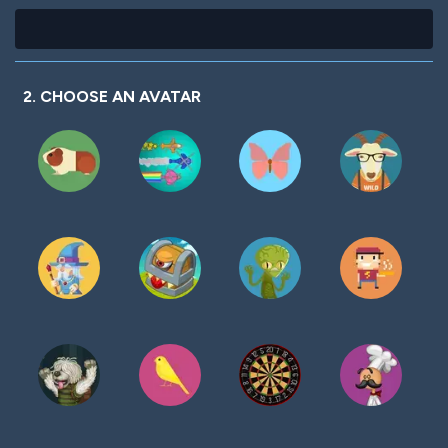
2. CHOOSE AN AVATAR