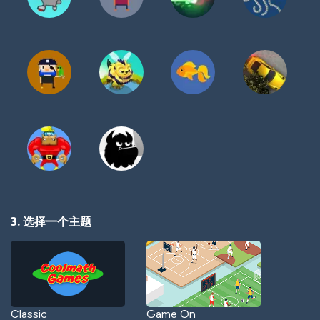
3. 选择一个主题
Classic
Game On