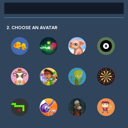
2. CHOOSE AN AVATAR