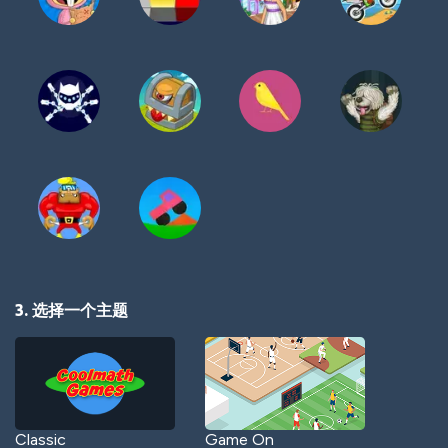
3. 选择一个主题
Classic
Game On