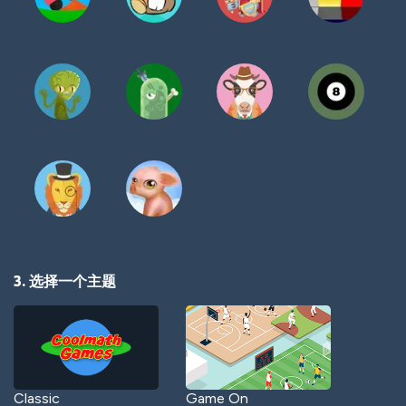
3. 选择一个主题
Classic
Game On