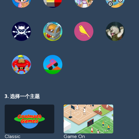
3. 选择一个主题
Classic
Game On