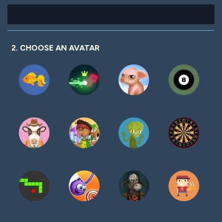
2. CHOOSE AN AVATAR