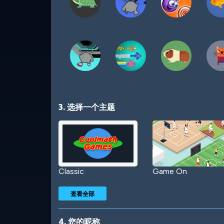
3. 选择一个主题
Classic
Game On
查看全部
4. 您的昵称