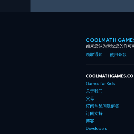
COOLMATH GAM
如果您认为未经您的许可
领取通知
使用条款
COOLMATHGAMES.C
Games for Kids
关于我们
父母
订阅常见问题解答
订阅支持
博客
Developers