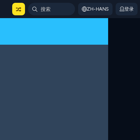
ZH-HANS
登录