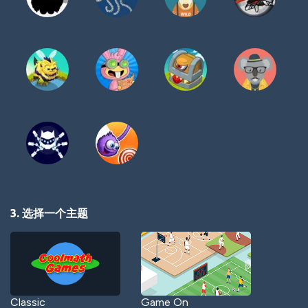
3. 选择一个主题
Classic
Game On