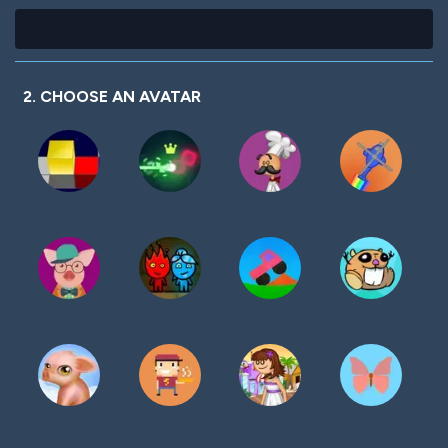
2. CHOOSE AN AVATAR