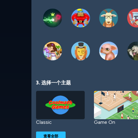
3. 选择一个主题
Classic
Game On
查看全部