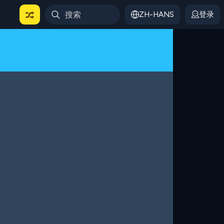
ZH-HANS
登录