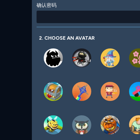
确认密码
2. CHOOSE AN AVATAR