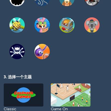
3. 选择一个主题
Classic
Game On