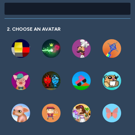
2. CHOOSE AN AVATAR