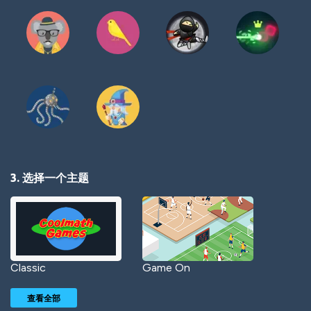
3. 选择一个主题
Classic
Game On
查看全部