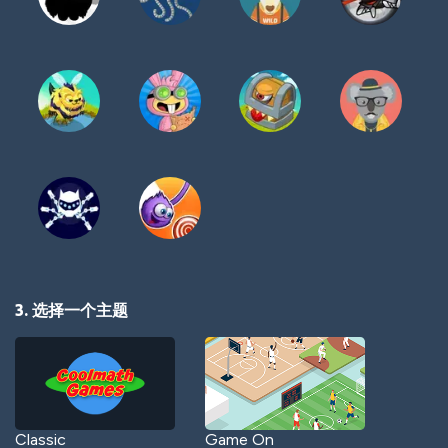
3. 选择一个主题
Classic
Game On