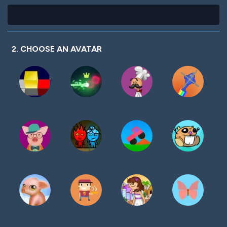
2. CHOOSE AN AVATAR