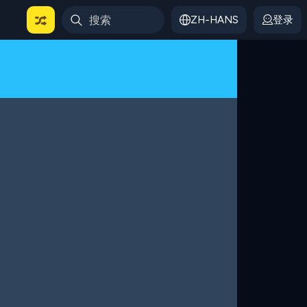
ZH-HANS
登录