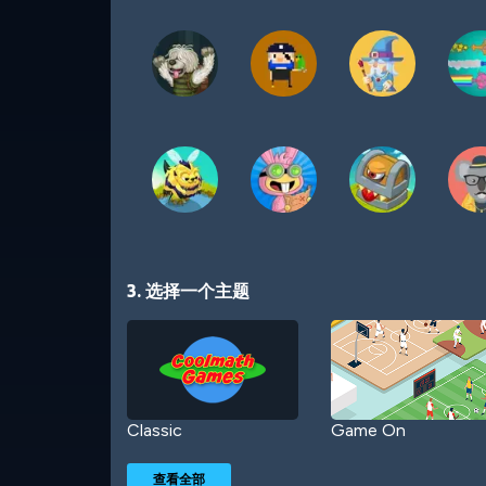
3. 选择一个主题
Classic
Game On
查看全部