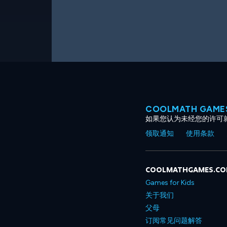
COOLMATH GAM
如果您认为未经您的许可
领取通知
使用条款
COOLMATHGAMES.C
Games for Kids
关于我们
父母
订阅常见问题解答