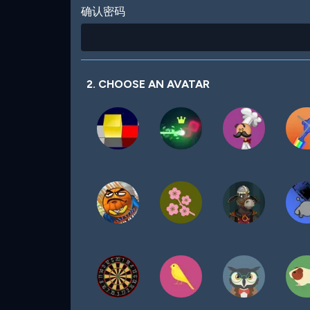
确认密码
2. CHOOSE AN AVATAR