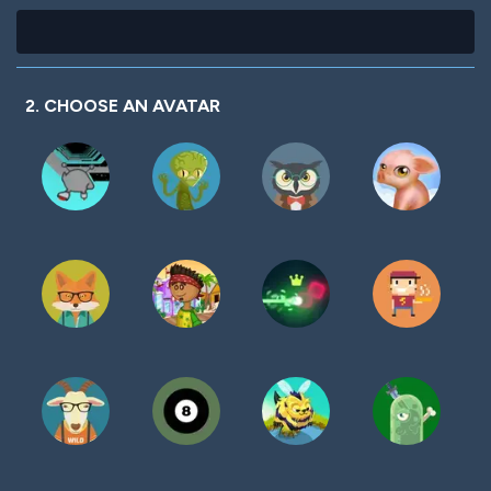
2. CHOOSE AN AVATAR