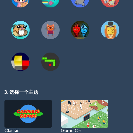
3. 选择一个主题
Classic
Game On