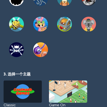
3. 选择一个主题
Classic
Game On