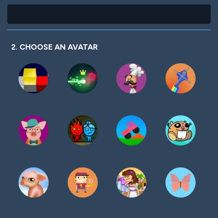
2. CHOOSE AN AVATAR