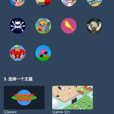
3. 选择一个主题
Classic
Game On