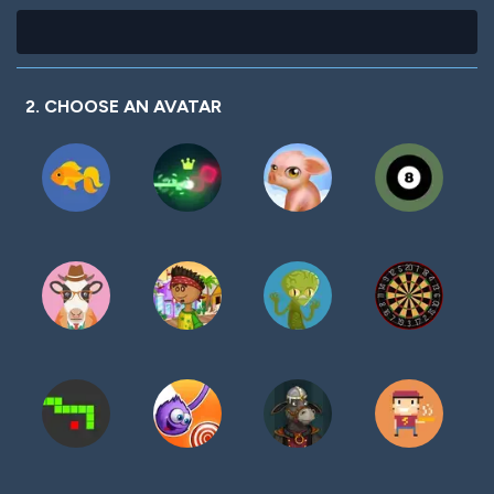
2. CHOOSE AN AVATAR