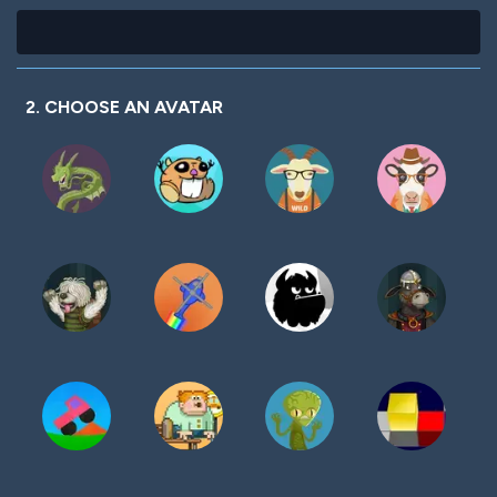
2. CHOOSE AN AVATAR