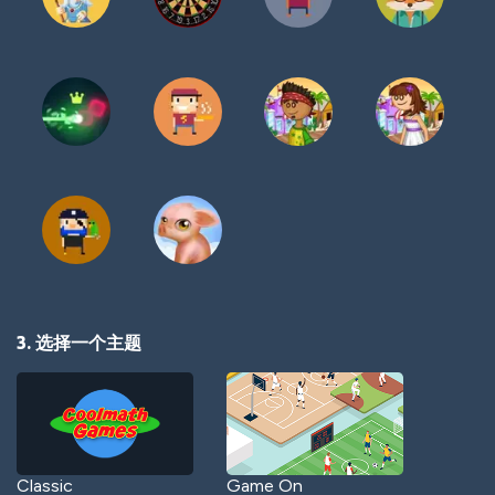
3. 选择一个主题
Classic
Game On