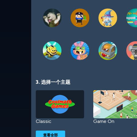
3. 选择一个主题
Classic
Game On
查看全部