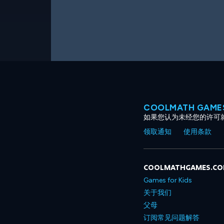
COOLMATH GAM
如果您认为未经您的许可
领取通知
使用条款
COOLMATHGAMES.C
Games for Kids
关于我们
父母
订阅常见问题解答