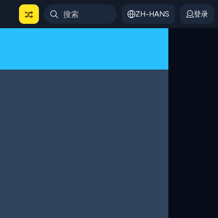
ZH-HANS
登录