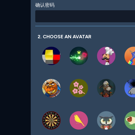
确认密码
2. CHOOSE AN AVATAR