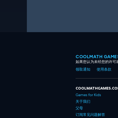
COOLMATH GAM
如果您认为未经您的许可
领取通知
使用条款
COOLMATHGAMES.C
Games for Kids
关于我们
父母
订阅常见问题解答