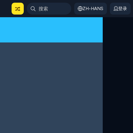
ZH-HANS
登录