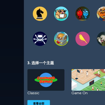
3. 选择一个主题
Classic
Game On
查看全部