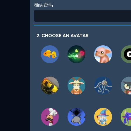
确认密码
2. CHOOSE AN AVATAR