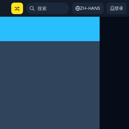
ZH-HANS
登录