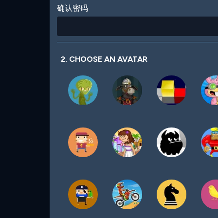
确认密码
2. CHOOSE AN AVATAR