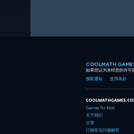
COOLMATH GAM
如果您认为未经您的许可
领取通知
使用条款
COOLMATHGAMES.C
Games for Kids
关于我们
父母
订阅常见问题解答