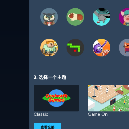
3. 选择一个主题
Classic
Game On
查看全部