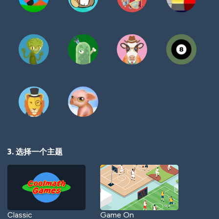
3. 选择一个主题
Classic
Game On