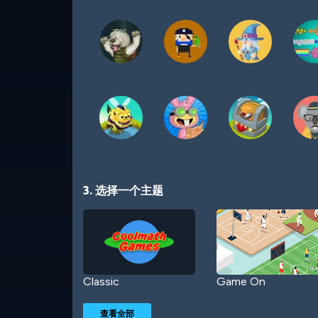
3. 选择一个主题
Classic
Game On
查看全部