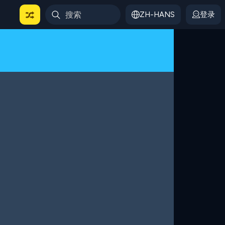
ZH-HANS
登录