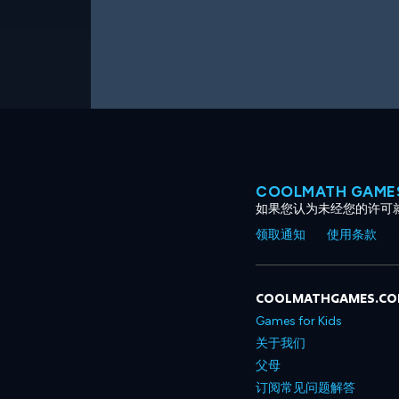
COOLMATH GAM
如果您认为未经您的许可
领取通知
使用条款
COOLMATHGAMES.C
Games for Kids
关于我们
父母
订阅常见问题解答