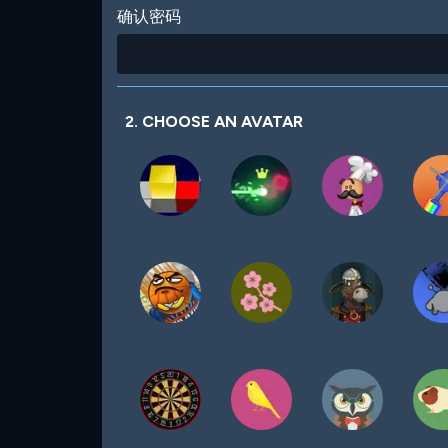
确认密码
2. CHOOSE AN AVATAR