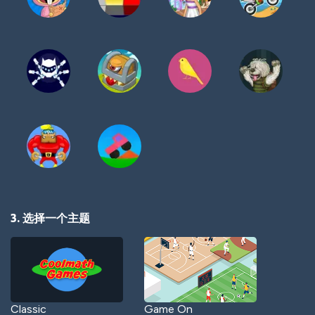
3. 选择一个主题
Classic
Game On