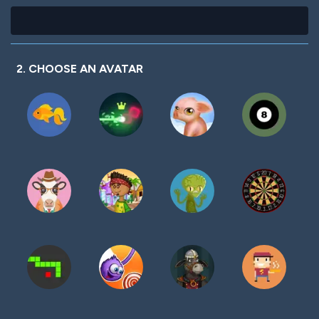
2. CHOOSE AN AVATAR