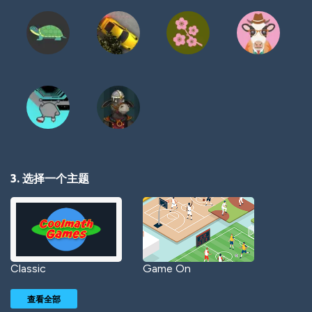
3. 选择一个主题
Classic
Game On
查看全部