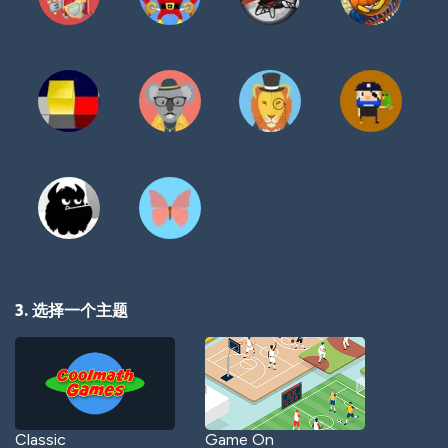
3. 选择一个主题
Classic
Game On