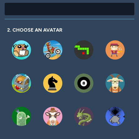
2. CHOOSE AN AVATAR