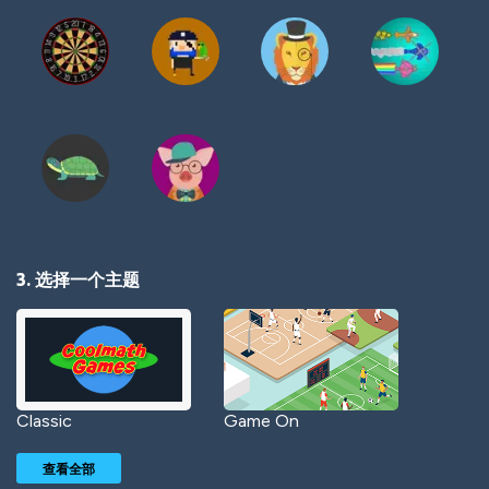
3. 选择一个主题
Classic
Game On
查看全部