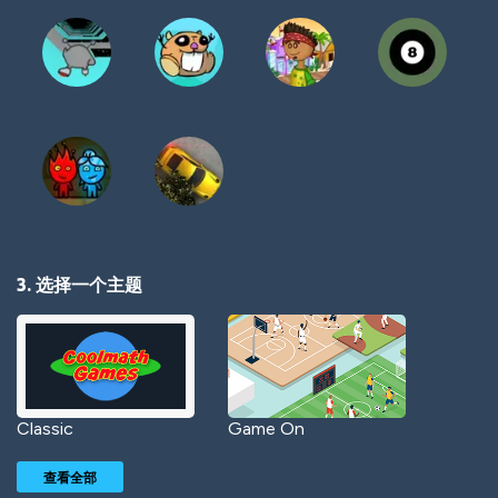
3. 选择一个主题
Classic
Game On
查看全部