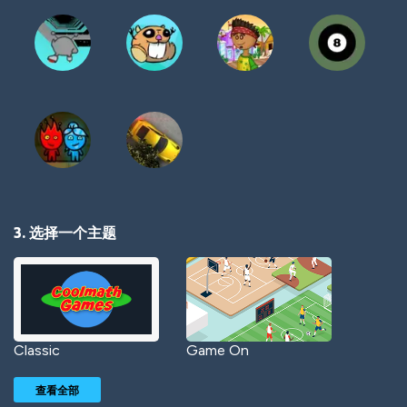
3. 选择一个主题
Classic
Game On
查看全部