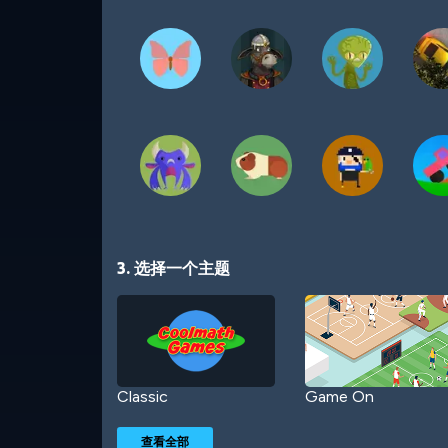
3. 选择一个主题
Classic
Game On
查看全部