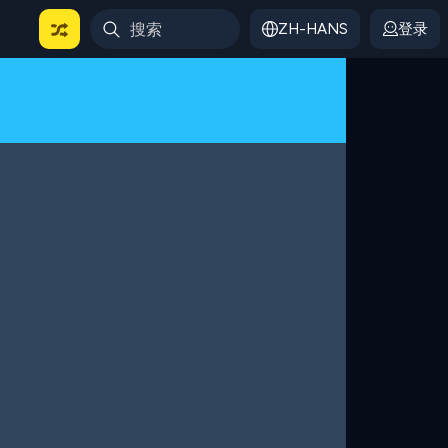
ZH-HANS
登录