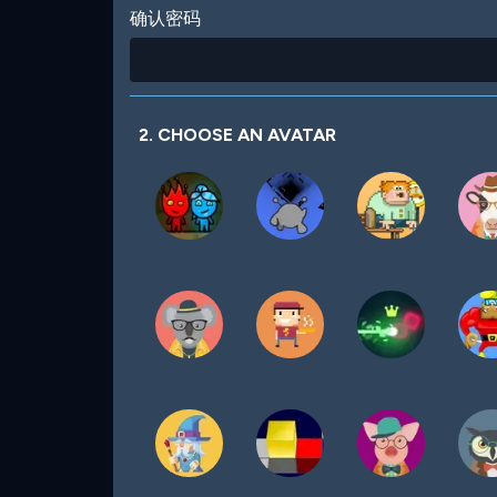
确认密码
2. CHOOSE AN AVATAR