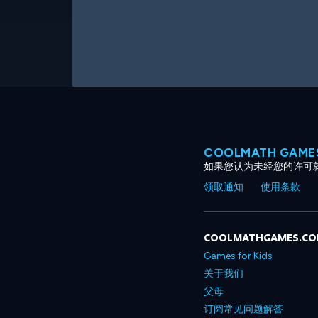
COOLMATH GAM
如果您认为未经您的许可
领取通知
使用条款
COOLMATHGAMES.C
Games for Kids
关于我们
父母
订阅常见问题解答