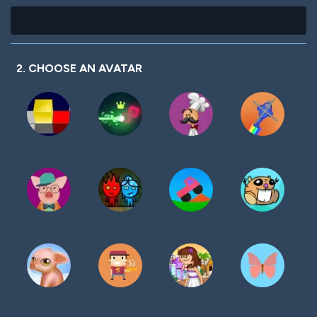
2. CHOOSE AN AVATAR