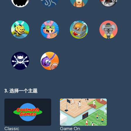
3. 选择一个主题
Classic
Game On