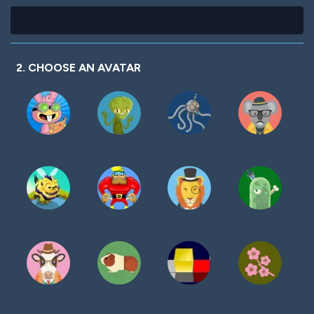
2. CHOOSE AN AVATAR