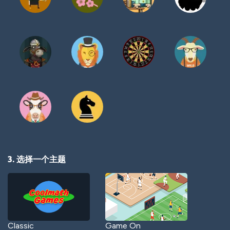
3. 选择一个主题
Classic
Game On