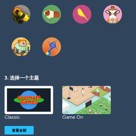
3. 选择一个主题
Classic
Game On
查看全部