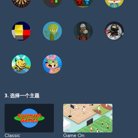
3. 选择一个主题
Classic
Game On