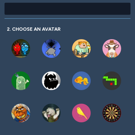
2. CHOOSE AN AVATAR