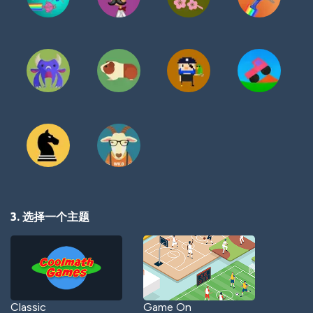
3. 选择一个主题
Classic
Game On