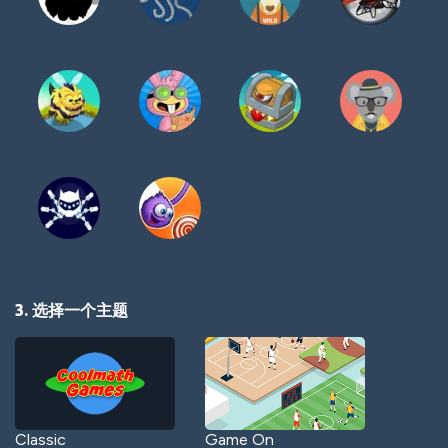
3. 选择一个主题
Classic
Game On