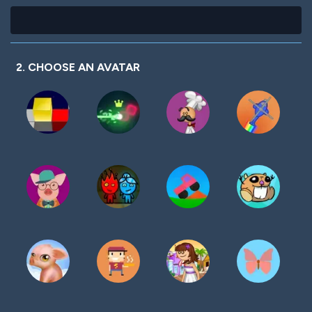
2. CHOOSE AN AVATAR