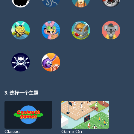
3. 选择一个主题
Classic
Game On