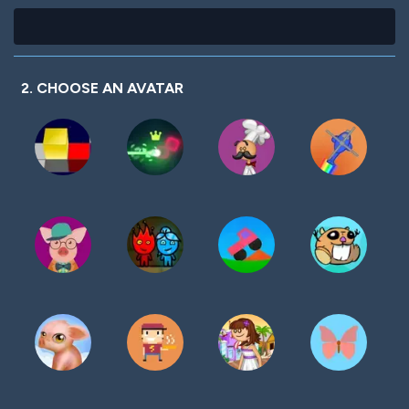
2. CHOOSE AN AVATAR