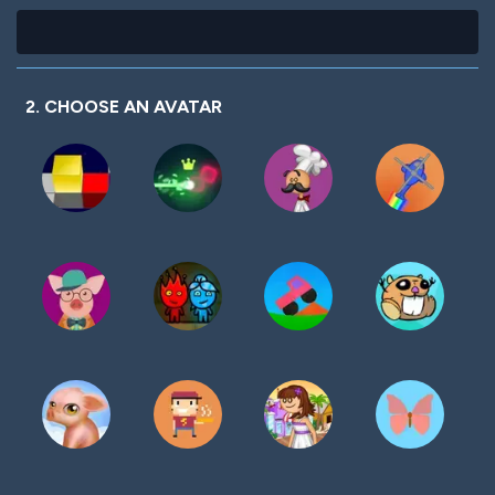
2. CHOOSE AN AVATAR