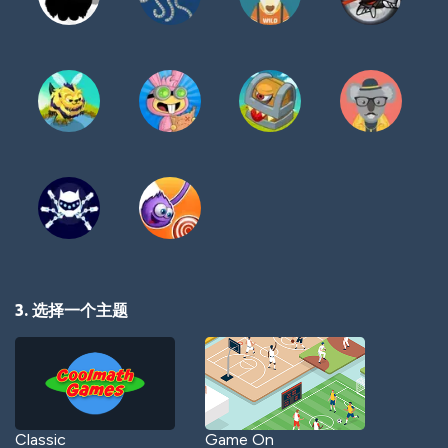
3. 选择一个主题
Classic
Game On