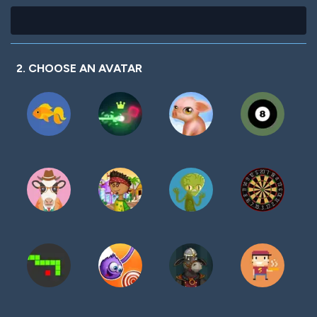
2. CHOOSE AN AVATAR