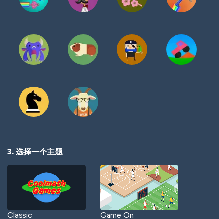
3. 选择一个主题
Classic
Game On