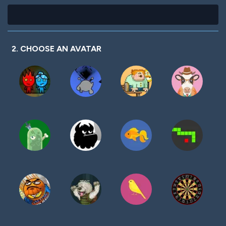
2. CHOOSE AN AVATAR