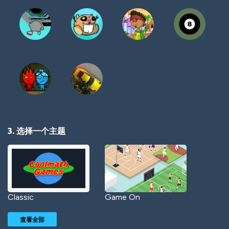
3. 选择一个主题
Classic
Game On
查看全部