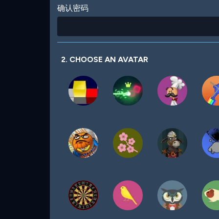
确认密码
2. CHOOSE AN AVATAR