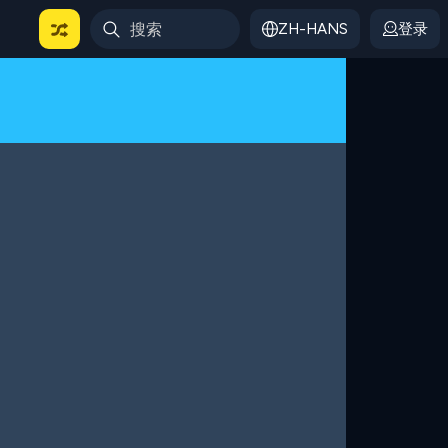
ZH-HANS
登录