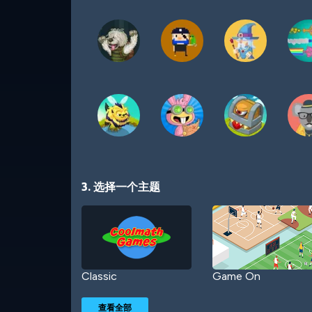
3. 选择一个主题
Classic
Game On
查看全部