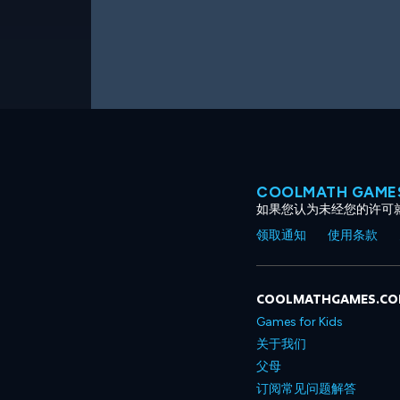
COOLMATH GAM
如果您认为未经您的许可
领取通知
使用条款
COOLMATHGAMES.C
Games for Kids
关于我们
父母
订阅常见问题解答